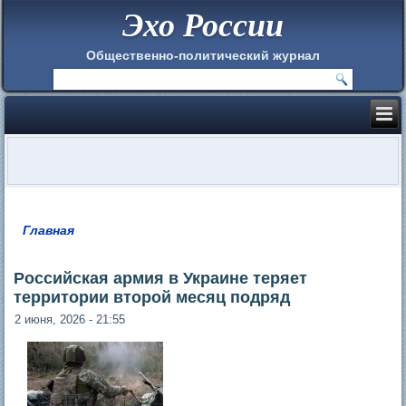
Эхо России
Общественно-политический журнал
Главная
Вы здесь
Российская армия в Украине теряет
территории второй месяц подряд
2 июня, 2026 - 21:55