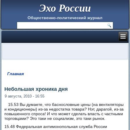
Эхо России
Общественно-политический журнал
Главная
Вы здесь
Небольшая хроника дня
9 августа, 2010 - 16:55
15.53 Вы думаете, что баснословные цены (на вентиляторы
и кондиционеры) из-за недостатка товара? Нэт, дарагой, из-за
повышенного спроса! И что может сделать власть с частными
торговцами? Это таки не социализм, это таки рынок.
15.48 Федеральная антимонопольная служба России