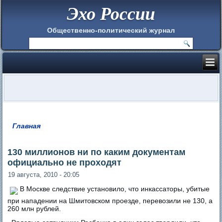
Эхо России
Общественно-политический журнал
Главная
Вы здесь
130 миллионов ни по каким документам
официально не проходят
19 августа, 2010 - 20:05
В Москве следствие установило, что инкассаторы, убитые
при нападении на Шмитовском проезде, перевозили не 130, а
260 млн рублей.