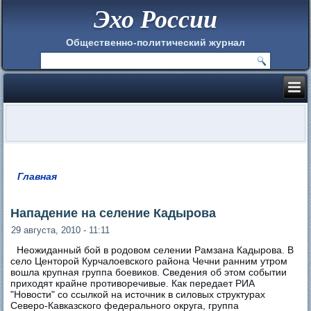
Эхо России
Общественно-политический журнал
Главная
Вы здесь
Нападение на селение Кадырова
29 августа, 2010 - 11:11
Неожиданный бой в родовом селении Рамзана Кадырова. В
село Центорой Курчалоевского района Чечни ранним утром
вошла крупная группа боевиков. Сведения об этом событии
приходят крайне противоречивые. Как передает РИА
"Новости" со ссылкой на источник в силовых структурах
Северо-Кавказского федерального округа, группа