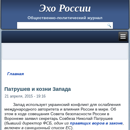
Эхо России
Общественно-политический журнал
Главная
Вы здесь
Патрушев и козни Запада
21 апреля, 2015 - 19:16
Запад использует украинский конфликт для ослабления
международного авторитета и влияния России в мире. Об
этом в ходе совещания Совета безопасности России в
Воронеже заявил секретарь Совбеза Николай Патрушев
(
бывший директор ФСБ, один из
правящих воров в законе
,
включен в санкционный список ЕС
).