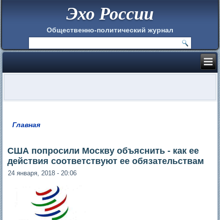
Эхо России
Общественно-политический журнал
Главная
Вы здесь
США попросили Москву объяснить - как ее
действия соответствуют ее обязательствам
24 января, 2018 - 20:06