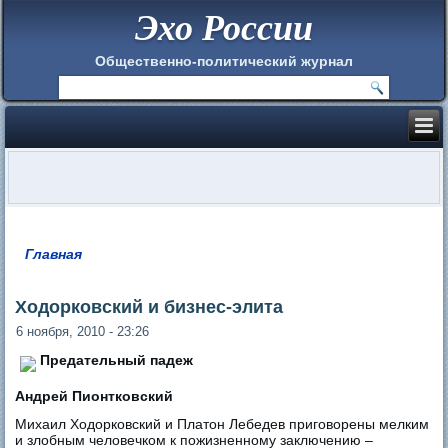
Эхо России
Общественно-политический журнал
Главная
Вы здесь
Ходорковский и бизнес-элита
6 ноября, 2010 - 23:26
Предательный падеж
Андрей Пионтковский
Михаил Ходорковский и Платон Лебедев приговорены мелким
и злобным человечком к пожизненному заключению –