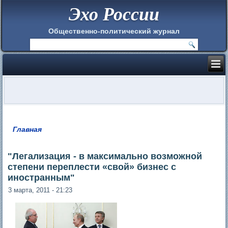
Эхо России
Общественно-политический журнал
Главная
Вы здесь
"Легализация - в максимально возможной
степени переплести «свой» бизнес с
иностранным"
3 марта, 2011 - 21:23