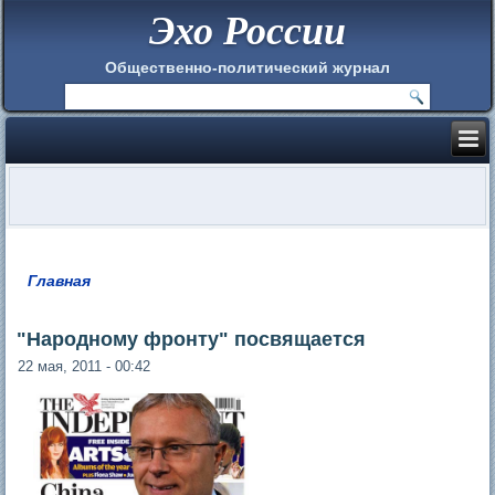
Эхо России
Общественно-политический журнал
Главная
Вы здесь
"Народному фронту" посвящается
22 мая, 2011 - 00:42